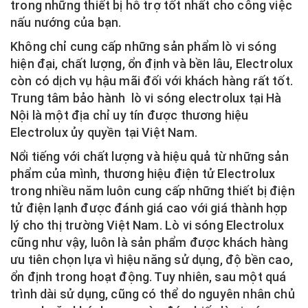
trong những thiết bị hỗ trợ tốt nhất cho công việc
nấu nướng của bạn.
Không chỉ cung cấp những sản phẩm lò vi sóng
hiện đại, chất lượng, ổn định và bền lâu, Electrolux
còn có dịch vụ hậu mãi đối với khách hàng rất tốt.
Trung tâm bảo hành lò vi sóng electrolux tại Hà
Nội là một địa chỉ uy tín được thương hiệu
Electrolux ủy quyền tại Việt Nam.
Nổi tiếng với chất lượng và hiệu quả từ những sản
phẩm của mình, thương hiệu điện tử Electrolux
trong nhiều năm luôn cung cấp những thiết bị điện
tử điện lạnh được đánh giá cao với giá thành hợp
lý cho thị trường Việt Nam. Lò vi sóng Electrolux
cũng như vậy, luôn là sản phẩm được khách hàng
ưu tiên chọn lựa vì hiệu năng sử dụng, độ bền cao,
ổn định trong hoạt động. Tuy nhiên, sau một quá
trình dài sử dụng, cũng có thể do nguyên nhân chủ