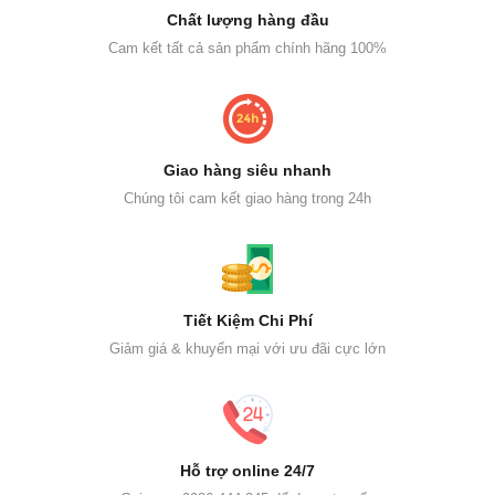
Chất lượng hàng đầu
Cam kết tất cả sản phẩm chính hãng 100%
Giao hàng siêu nhanh
Chúng tôi cam kết giao hàng trong 24h
Tiết Kiệm Chi Phí
Giảm giá & khuyến mại với ưu đãi cực lớn
Hỗ trợ online 24/7