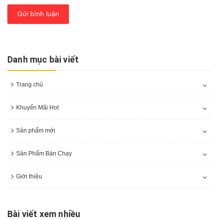
Gửi bình luận
Danh mục bài viết
Trang chủ
Khuyến Mãi Hot
Sản phẩm mới
Sản Phẩm Bán Chạy
Giới thiệu
Bài viết xem nhiều