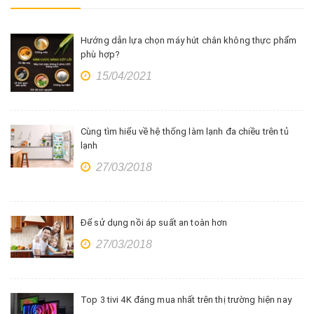
Hướng dẫn lựa chọn máy hút chân không thực phẩm
phù hợp?
15/04/2021
Cùng tìm hiểu về hệ thống làm lạnh đa chiều trên tủ
lạnh
27/03/2018
Để sử dụng nồi áp suất an toàn hơn
27/03/2018
Top 3 tivi 4K đáng mua nhất trên thị trường hiện nay