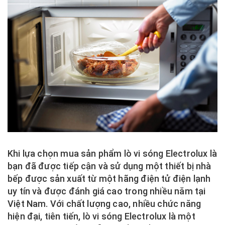
Khi lựa chọn mua sản phẩm lò vi sóng Electrolux là
bạn đã được tiếp cận và sử dụng một thiết bị nhà
bếp được sản xuất từ một hãng điện tử điện lạnh
uy tín và được đánh giá cao trong nhiều năm tại
Việt Nam. Với chất lượng cao, nhiều chức năng
hiện đại, tiên tiến, lò vi sóng Electrolux là một