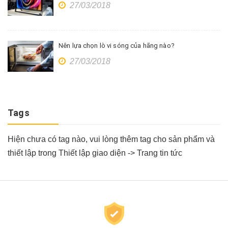
27/03/2018
Nên lựa chọn lò vi sóng của hãng nào?
27/03/2018
Tags
Hiện chưa có tag nào, vui lòng thêm tag cho sản phẩm và
thiết lập trong Thiết lập giao diện -> Trang tin tức