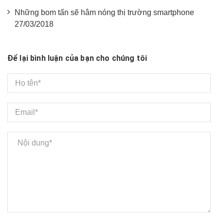
Những bom tấn sẽ hâm nóng thị trường smartphone
27/03/2018
Để lại bình luận của bạn cho chúng tôi