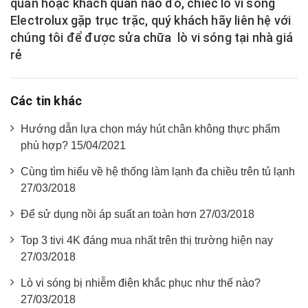
quan hoặc khách quan nào đó, chiếc lò vi sóng
Electrolux gặp trục trặc, quý khách hãy liên hệ với
chúng tôi để được sửa chữa lò vi sóng tại nhà giá
rẻ
Các tin khác
Hướng dẫn lựa chọn máy hút chân không thực phẩm
phù hợp? 15/04/2021
Cùng tìm hiểu về hệ thống làm lạnh đa chiều trên tủ lạnh
27/03/2018
Để sử dụng nồi áp suất an toàn hơn 27/03/2018
Top 3 tivi 4K đáng mua nhất trên thị trường hiện nay
27/03/2018
Lò vi sóng bị nhiễm điện khắc phục như thế nào?
27/03/2018