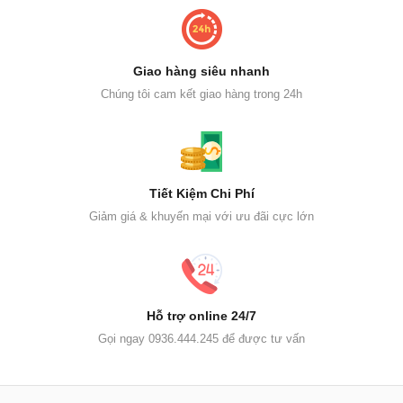
Giao hàng siêu nhanh
Chúng tôi cam kết giao hàng trong 24h
Tiết Kiệm Chi Phí
Giảm giá & khuyến mại với ưu đãi cực lớn
Hỗ trợ online 24/7
Gọi ngay 0936.444.245 để được tư vấn