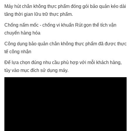
Máy hút chân không thực phẩm đóng gói bảo quản kéo dài
tăng thời gian lữu trữ thực phẩm.
Chống nấm mốc - chống vi khuẩn Rút gọn thể tích vận
chuyển hàng hóa
Công dụng bảo quản chân không thực phẩm đã được thực
tế công nhận
Để lựa chọn đúng nhu cầu phù hợp với mỗi khách hàng,
tùy vào mục đích sử dụng máy.