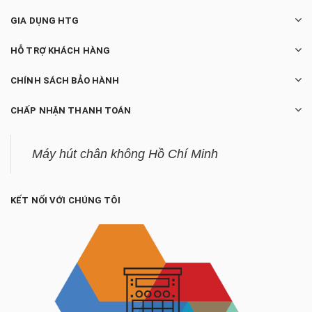
GIA DỤNG HTG
HỖ TRỢ KHÁCH HÀNG
CHÍNH SÁCH BẢO HÀNH
CHẤP NHẬN THANH TOÁN
Máy hút chân không Hồ Chí Minh
KẾT NỐI VỚI CHÚNG TÔI