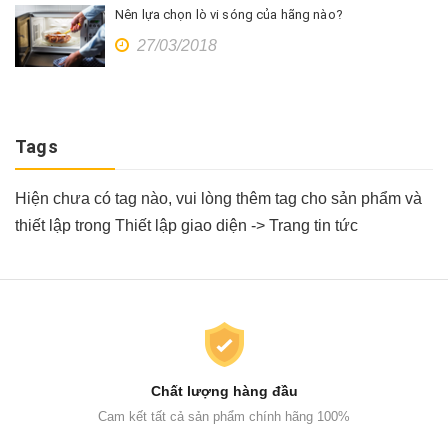
Nên lựa chọn lò vi sóng của hãng nào?
27/03/2018
Tags
Hiện chưa có tag nào, vui lòng thêm tag cho sản phẩm và
thiết lập trong Thiết lập giao diện -> Trang tin tức
Chất lượng hàng đầu
Cam kết tất cả sản phẩm chính hãng 100%