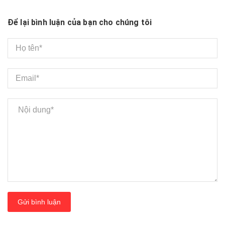
Để lại bình luận của bạn cho chúng tôi
Gửi bình luận