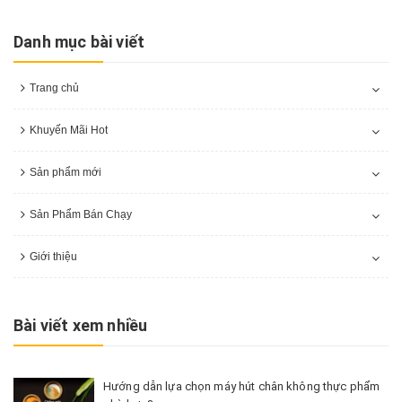
Danh mục bài viết
Trang chủ
Khuyến Mãi Hot
Sản phẩm mới
Sản Phẩm Bán Chạy
Giới thiệu
Bài viết xem nhiều
Hướng dẫn lựa chọn máy hút chân không thực phẩm