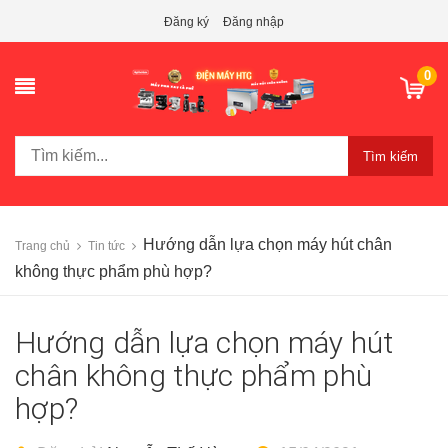
Đăng ký
Đăng nhập
0
Tìm kiếm
Hướng dẫn lựa chọn máy hút chân
Trang chủ
Tin tức
không thực phẩm phù hợp?
Hướng dẫn lựa chọn máy hút
chân không thực phẩm phù
hợp?