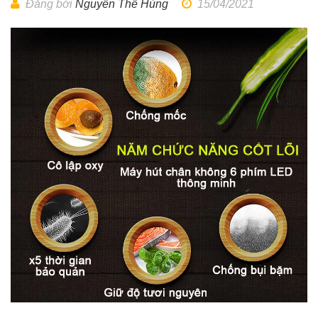
Đăng bởi
Nguyễn Thế Hùng
15/04/2021