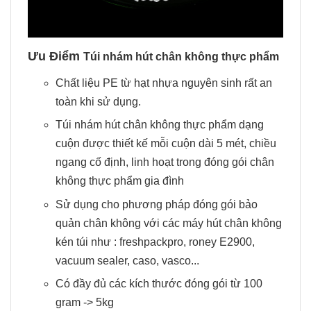
Ưu Điểm
Túi nhám hút chân không thực phẩm
Chất liệu PE từ hạt nhựa nguyên sinh rất an
toàn khi sử dụng.
Túi nhám hút chân không thực phẩm dạng
cuộn được thiết kế mỗi cuộn dài 5 mét, chiều
ngang cố định, linh hoạt trong đóng gói chân
không thực phẩm gia đình
Sử dụng cho phương pháp đóng gói bảo
quản chân không với các máy hút chân không
kén túi như : freshpackpro, roney E2900,
vacuum sealer, caso, vasco...
Có đầy đủ các kích thước đóng gói từ 100
gram -> 5kg