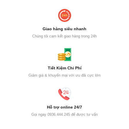
Giao hàng siêu nhanh
Chúng tôi cam kết giao hàng trong 24h
Tiết Kiệm Chi Phí
Giảm giá & khuyến mại với ưu đãi cực lớn
Hỗ trợ online 24/7
Gọi ngay 0936.444.245 để được tư vấn