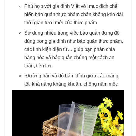
Phù hợp với gia đình Việt với mục đích chế
biến bảo quản thực phẩm chân không kéo dài
thời gian tươi mới của thực phẩm
Sử dụng nhiều trong việc bảo quản đựng đồ
dùng trong gia đình như bảo quản thực phẩm,
các linh kiện điện tử… giúp bạn phân chia
hàng hóa và bảo quản chúng một cách an
toàn, tiện lợi.
Đường hàn và độ bám dính giữa các màng
tốt, khả năng kháng khuẩn, chống nấm mốc