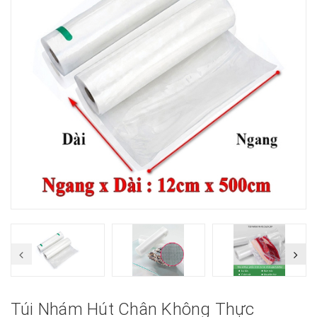
Túi Nhám Hút Chân Không Thực