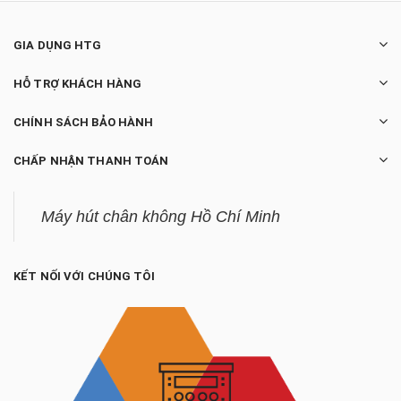
GIA DỤNG HTG
HỖ TRỢ KHÁCH HÀNG
CHÍNH SÁCH BẢO HÀNH
CHẤP NHẬN THANH TOÁN
Máy hút chân không Hồ Chí Minh
KẾT NỐI VỚI CHÚNG TÔI