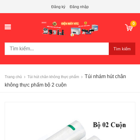
Đăng ký
Đăng nhập
0
Tìm kiếm
Túi nhám hút chân
Trang chủ
Túi hút chân không thực phẩm
không thực phẩm bộ 2 cuộn