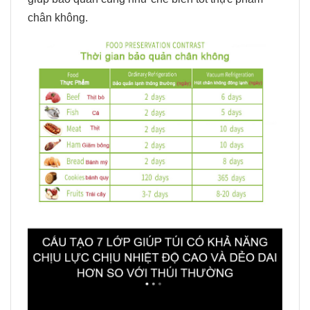
chân không.