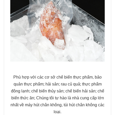
Phù hợp với các cơ sở chế biến thực phẩm, bảo
quản thực phẩm; hải sản; rau củ quả; thực phẩm
đông lạnh; chế biến thủy sản; chế biến hải sản; chế
biến thức ăn; Chúng tôi tự hào là nhà cung cấp lớn
nhất về máy hút chân không, túi hút chân không các
loại.