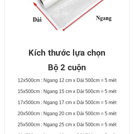
Kích thước lựa chọn
Bộ 2 cuộn
12x500cm : Ngang 12 cm x Dài 500cm = 5 mét
15x500cm : Ngang 15 cm x Dài 500cm = 5 mét
17x500cm : Ngang 17 cm x Dài 500cm = 5 mét
20x500cm : Ngang 20 cm x Dài 500cm = 5 mét
25x500cm : Ngang 25 cm x Dài 500cm = 5 mét