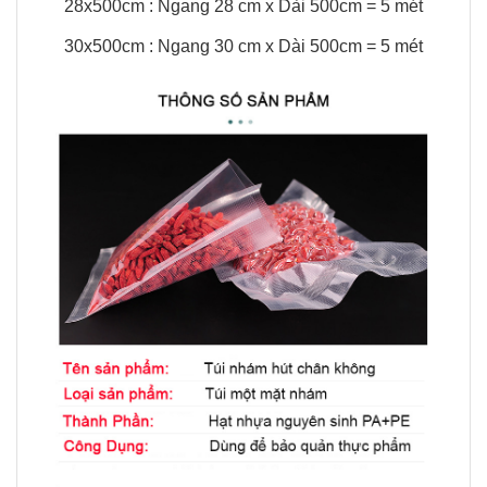
28x500cm : Ngang 28 cm x Dài 500cm = 5 mét
30x500cm : Ngang 30 cm x Dài 500cm = 5 mét