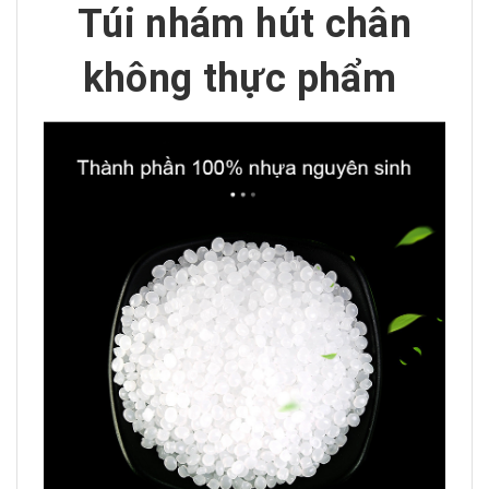
Túi nhám hút chân
không thực phẩm