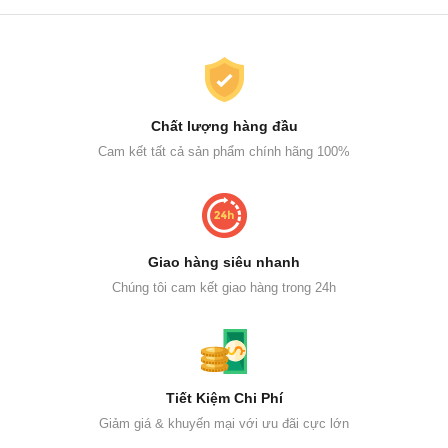
Chất lượng hàng đầu
Cam kết tất cả sản phẩm chính hãng 100%
Giao hàng siêu nhanh
Chúng tôi cam kết giao hàng trong 24h
Tiết Kiệm Chi Phí
Giảm giá & khuyến mại với ưu đãi cực lớn