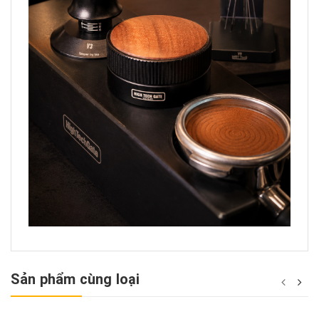
Sản phẩm cùng loại