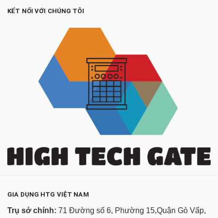
KẾT NỐI VỚI CHÚNG TÔI
GIA DỤNG HTG VIỆT NAM
Trụ sở chính:
71 Đường số 6, Phường 15,Quận Gò Vấp,