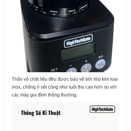
Thân vỏ chất liệu đều được bảo vệ bởi lớp kim loại
inox, chống rỉ sét cũng như tuổi thọ cao hơn so với
các máy gia đình thông thường.