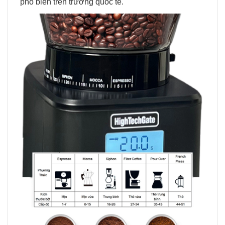
phổ biến trên trường quốc tế.