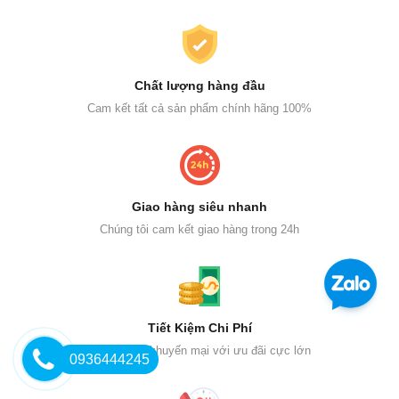
Chất lượng hàng đầu
Cam kết tất cả sản phẩm chính hãng 100%
Giao hàng siêu nhanh
Chúng tôi cam kết giao hàng trong 24h
Tiết Kiệm Chi Phí
Giảm giá & khuyến mại với ưu đãi cực lớn
0936444245