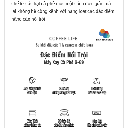
chế từ các hạt cà phê mộc một cách đơn giản mà
lại không hề cồng kềnh với hàng loạt các đặc điểm
nâng cấp nổi trội