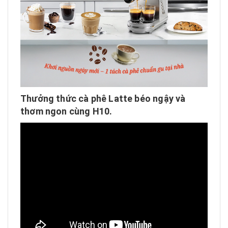
Thưởng thức cà phê Latte béo ngậy và
thơm ngon cùng H10.