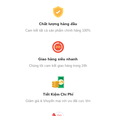
Chất lượng hàng đầu
Cam kết tất cả sản phẩm chính hãng 100%
Giao hàng siêu nhanh
Chúng tôi cam kết giao hàng trong 24h
Tiết Kiệm Chi Phí
Giảm giá & khuyến mại với ưu đãi cực lớn