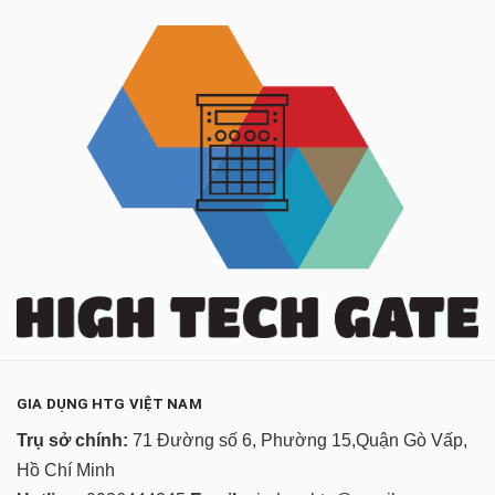
GIA DỤNG HTG VIỆT NAM
Trụ sở chính:
71 Đường số 6, Phường 15,Quận Gò Vấp,
Hồ Chí Minh