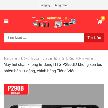
Đăng ký
Đăng nhập
0
Tìm kiếm
Trang chủ
Máy kinh doanh gia đình hút chân không, không kén túi
Máy hút chân không tự động HTG P290BD không kén túi,
phiên bản tự động, chính hãng Tiếng Việt