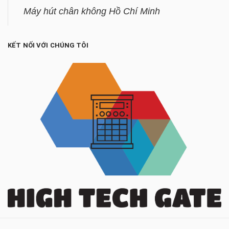
Máy hút chân không Hồ Chí Minh
KẾT NỐI VỚI CHÚNG TÔI