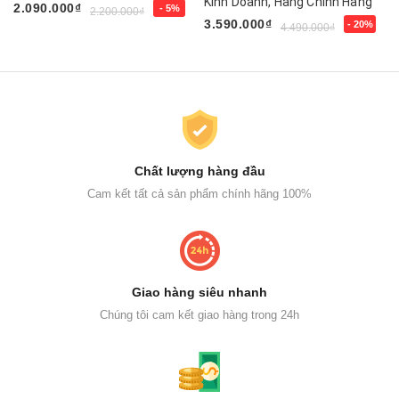
Kinh Doanh, Hàng Chính Hãng
2.090.000₫
- 5%
2.200.000₫
3.590.000₫
- 20%
4.490.000₫
Chất lượng hàng đầu
Cam kết tất cả sản phẩm chính hãng 100%
Giao hàng siêu nhanh
Chúng tôi cam kết giao hàng trong 24h